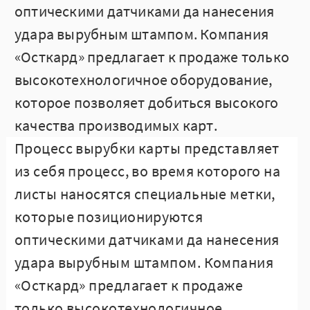
оптическими датчиками да нанесения
удара вырубным штампом. Компания
«Осткард» предлагает к продаже только
высокотехнологичное оборудование,
которое позволяет добиться высокого
качества производимых карт.
Процесс вырубки карты представляет
из себя процесс, во время которого на
листы наносятся специальные метки,
которые позиционируются
оптическими датчиками да нанесения
удара вырубным штампом. Компания
«Осткард» предлагает к продаже
только высокотехнологичное