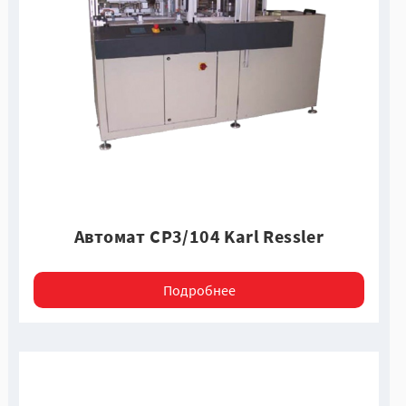
Автомат CP3/104 Karl Ressler
Подробнее