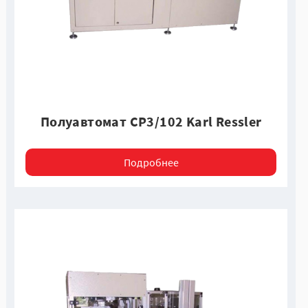
Полуавтомат CP3/102 Karl Ressler
Подробнее