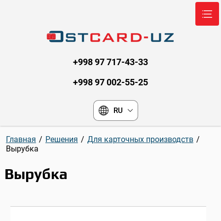
+998 97 717-43-33
+998 97 002-55-25
RU
Главная
/
Решения
/
Для карточных производств
/
Вырубка
Вырубка