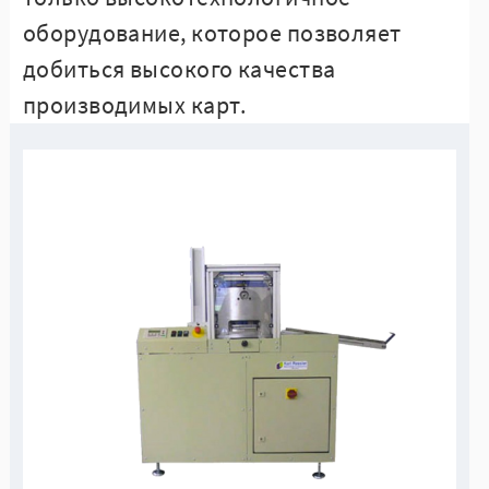
оборудование, которое позволяет
добиться высокого качества
производимых карт.