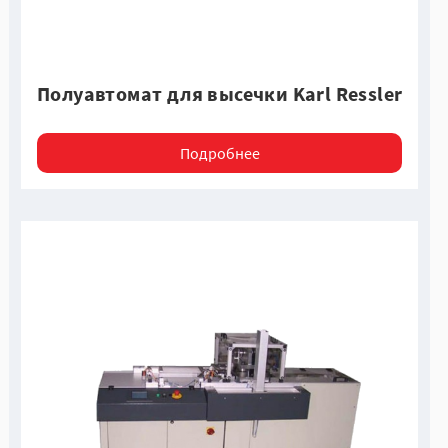
Полуавтомат для высечки Karl Ressler
Подробнее