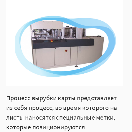
Процесс вырубки карты представляет
из себя процесс, во время которого на
листы наносятся специальные метки,
которые позиционируются