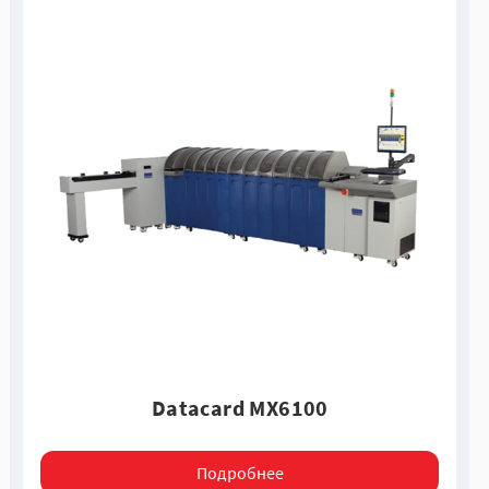
Datacard MX6100
Подробнее