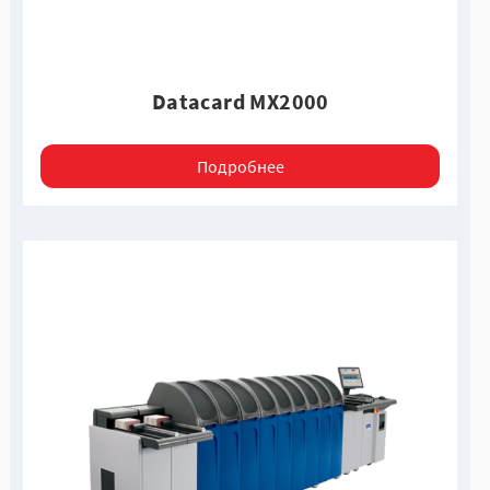
Datacard MX2000
Подробнее