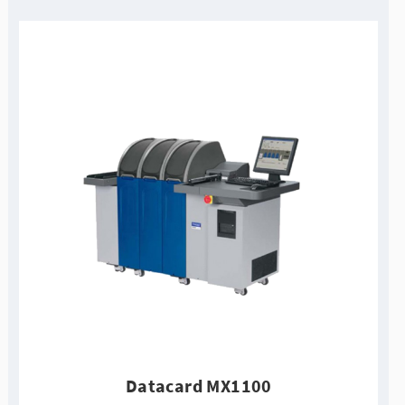
Datacard MX1100