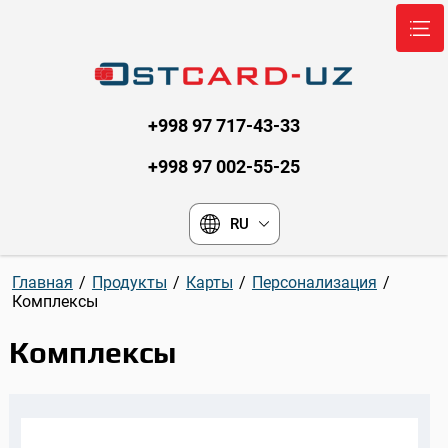
+998 97 717-43-33
+998 97 002-55-25
RU
Главная
/
Продукты
/
Карты
/
Персонализация
/
Комплексы
Комплексы