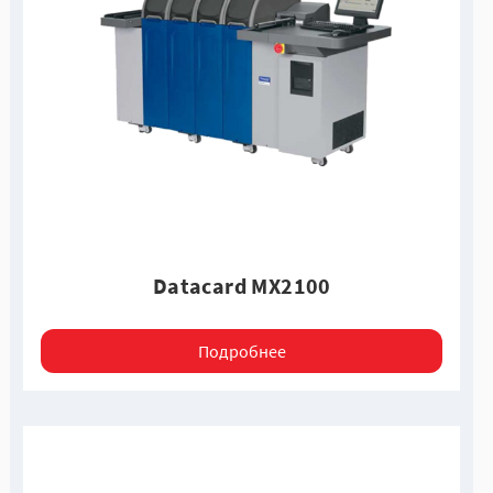
Datacard MX2100
Подробнее