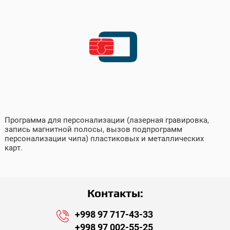
Программа для персонализации (лазерная гравировка,
запись магнитной полосы, вызов подпрограмм
персонализации чипа) пластиковых и металлических
карт.
Контакты:
+998 97 717-43-33
+998 97 002-55-25