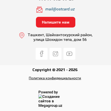
mail@ostcard.uz
Напишите нам
Ташкент, Шайхантохурский район,
улица Шохидон тепа, дом 56
Copyright © 2021 - 2026
Политика конфиденциальности
Powered by